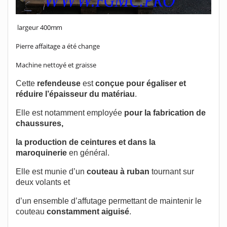
largeur 400mm
Pierre affaitage a été change
Machine nettoyé et graisse
Cette
refendeuse
est
conçue pour égaliser et
réduire l’épaisseur du matériau
.
Elle est notamment employée
pour la fabrication de
chaussures,
la production de ceintures et dans la
maroquinerie
en général.
Elle est munie d’un
couteau à ruban
tournant sur
deux volants et
d’un ensemble d’affutage permettant de maintenir le
couteau
constamment aiguisé
.