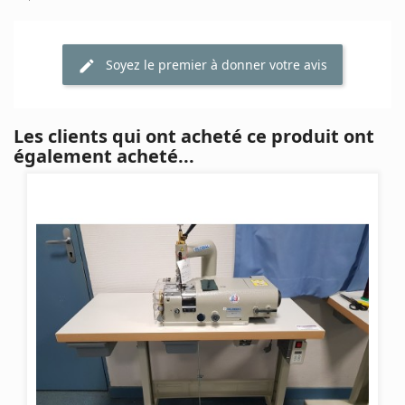
Soyez le premier à donner votre avis
Les clients qui ont acheté ce produit ont
également acheté...