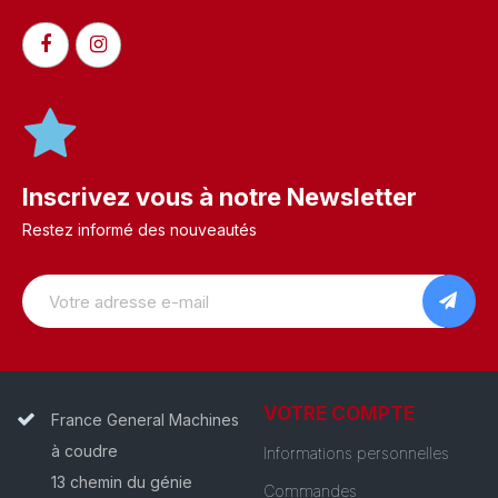
Inscrivez vous à notre Newsletter
Restez informé des nouveautés
VOTRE COMPTE
France General Machines
à coudre
Informations personnelles
13 chemin du génie
Commandes