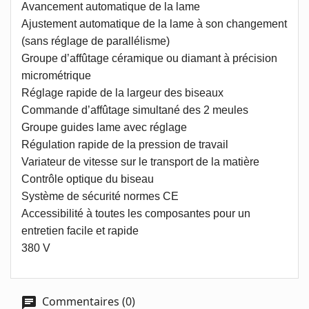
Avancement automatique de la lame
Ajustement automatique de la lame à son changement
(sans réglage de parallélisme)
Groupe d’affûtage céramique ou diamant à précision
micrométrique
Réglage rapide de la largeur des biseaux
Commande d’affûtage simultané des 2 meules
Groupe guides lame avec réglage
Régulation rapide de la pression de travail
Variateur de vitesse sur le transport de la matière
Contrôle optique du biseau
Système de sécurité normes CE
Accessibilité à toutes les composantes pour un
entretien facile et rapide
380 V
Commentaires (0)