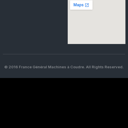
© 2016 France Général Machines à Coudre. All Rights Reserved.