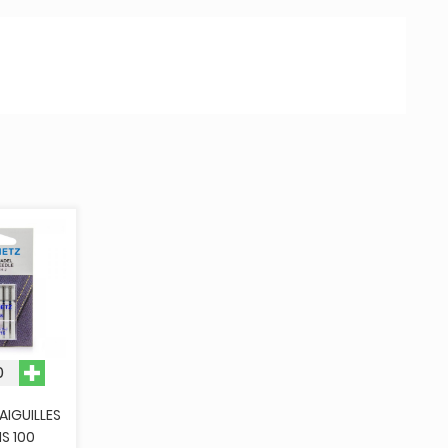
AIGUILLES
S 100