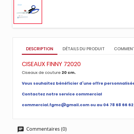
DESCRIPTION
DÉTAILS DU PRODUIT
COMMENT
CISEAUX FINNY 72020
Ciseaux de couture
20 cm.
Vous souhaitez bénéficier d’une offre personnalisé
Contactez notre service commercial
commercial.fgmc@gmail.com ou au 04 78 68 66 62
Commentaires (0)