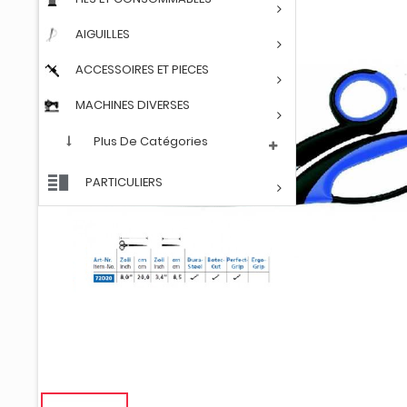
AIGUILLES
ACCESSOIRES ET PIECES
MACHINES DIVERSES
Plus De Catégories
PARTICULIERS