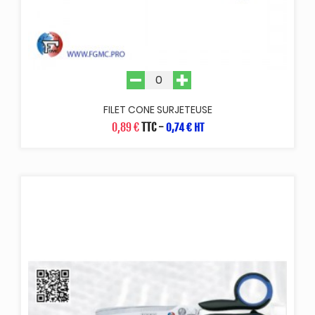
FILET CONE SURJETEUSE
0,89 €
TTC
-
0,74 € HT