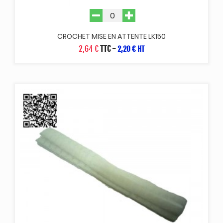
CROCHET MISE EN ATTENTE LK150
2,64 €
TTC
-
2,20 € HT