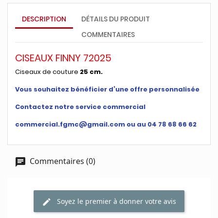
DESCRIPTION
DÉTAILS DU PRODUIT
COMMENTAIRES
CISEAUX FINNY 72025
Ciseaux de couture
25 cm.
Vous souhaitez bénéficier d’une offre personnalisée
Contactez notre service commercial
commercial.fgmc@gmail.com ou au 04 78 68 66 62
Commentaires (0)
Soyez le premier à donner votre avis