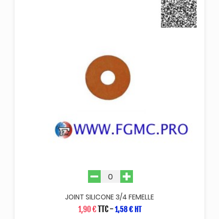
JOINT SILICONE 3/4 FEMELLE
1,90 €
TTC
-
1,58 € HT