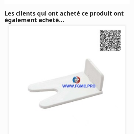
Les clients qui ont acheté ce produit ont
également acheté...