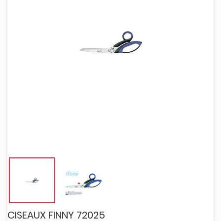
CISEAUX FINNY 72025