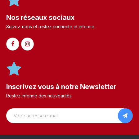
Nos réseaux sociaux
Suivez-nous et restez connecté et informé.​
Inscrivez vous à notre Newsletter
Restez informé des nouveautés