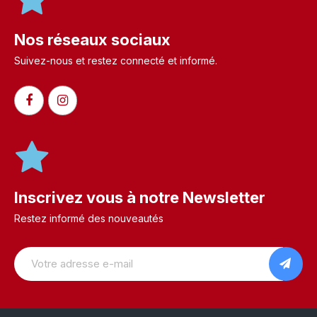
Nos réseaux sociaux
Suivez-nous et restez connecté et informé.​
Inscrivez vous à notre Newsletter
Restez informé des nouveautés