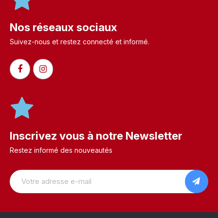
Nos réseaux sociaux
Suivez-nous et restez connecté et informé.​
Inscrivez vous à notre Newsletter
Restez informé des nouveautés