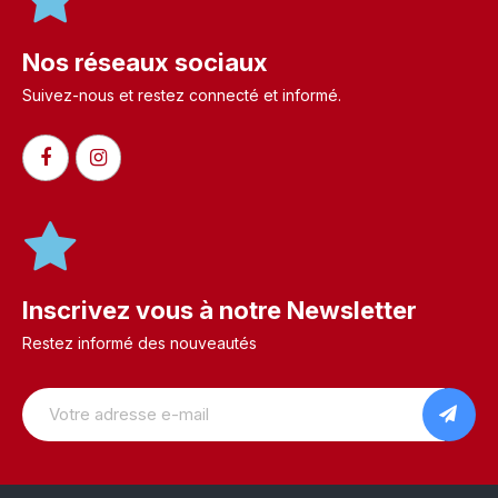
Nos réseaux sociaux
Suivez-nous et restez connecté et informé.​
Inscrivez vous à notre Newsletter
Restez informé des nouveautés