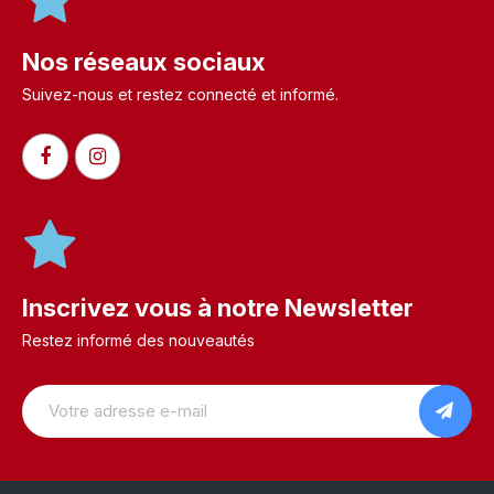
Nos réseaux sociaux
Suivez-nous et restez connecté et informé.​
Inscrivez vous à notre Newsletter
Restez informé des nouveautés