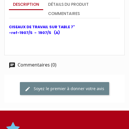
DESCRIPTION
DÉTAILS DU PRODUIT
COMMENTAIRES
CISEAUX DE TRAVAIL SUR TABLE 7"
-ref-1907/S - 1907/S (A)
Commentaires (0)
Soyez le premier à donner votre avis