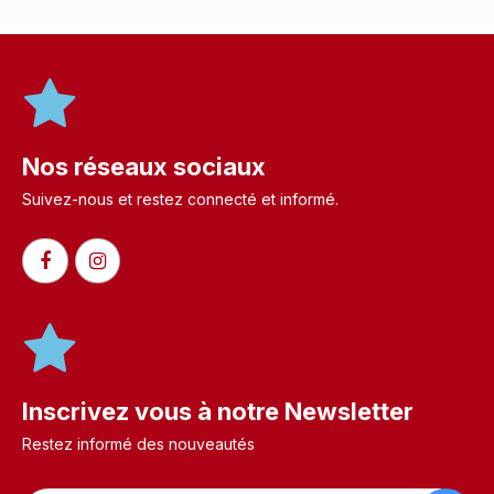
Nos réseaux sociaux
Suivez-nous et restez connecté et informé.​
Inscrivez vous à notre Newsletter
Restez informé des nouveautés