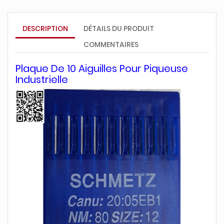
DESCRIPTION
DÉTAILS DU PRODUIT
COMMENTAIRES
Plaque De 10 Aiguilles Pour Piqueuse
Industrielle