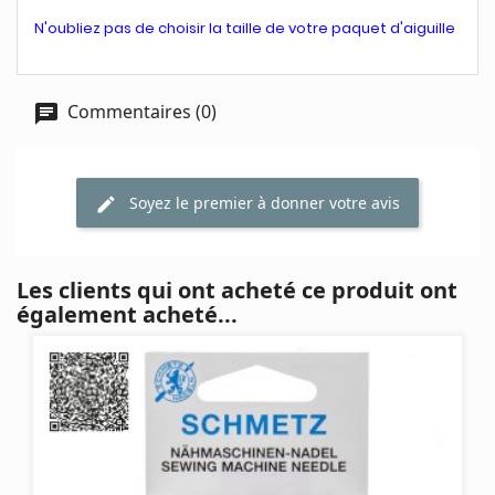
N'oubliez pas de choisir la taille de votre paquet d'aiguille
Commentaires (0)
Soyez le premier à donner votre avis
Les clients qui ont acheté ce produit ont
également acheté...