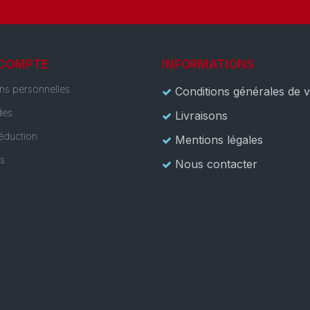
 COMPTE
INFORMATIONS
ons personnelles
Conditions générales de 
es
Livraisons
éduction
Mentions légales
es
Nous contacter