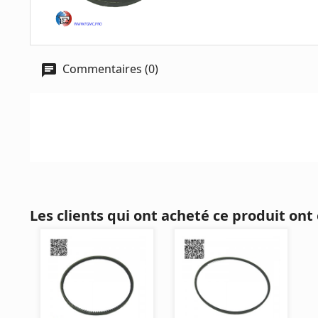
Commentaires (0)
Les clients qui ont acheté ce produit ont