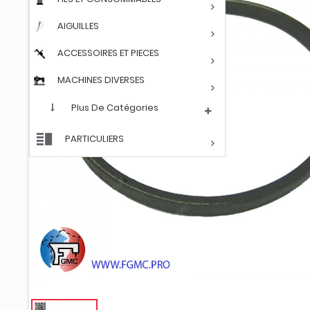
AIGUILLES
ACCESSOIRES ET PIECES
MACHINES DIVERSES
Plus De Catégories
PARTICULIERS