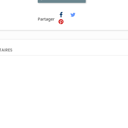
Partager
AIRES