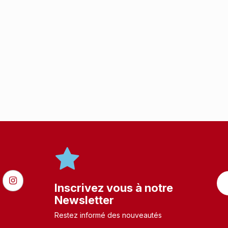
Inscrivez vous à notre
Newsletter
Restez informé des nouveautés