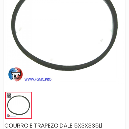
COURROIE TRAPEZOIDALE 5X3X335Li