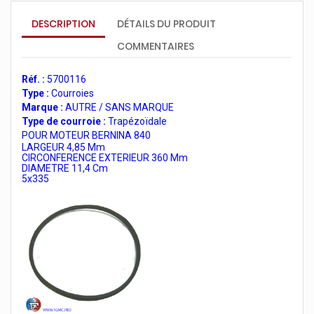
DESCRIPTION
DÉTAILS DU PRODUIT
COMMENTAIRES
Réf. :
5700116
Type :
Courroies
Marque :
AUTRE / SANS MARQUE
Type de courroie :
Trapézoïdale
POUR MOTEUR BERNINA 840
LARGEUR 4,85 Mm
CIRCONFERENCE EXTERIEUR 360 Mm
DIAMETRE 11,4 Cm
5x335