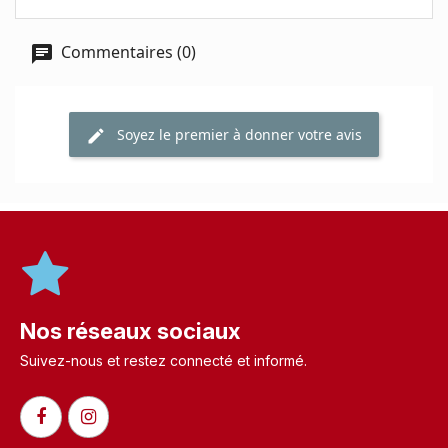
Commentaires (0)
Soyez le premier à donner votre avis
Nos réseaux sociaux
Suivez-nous et restez connecté et informé.​