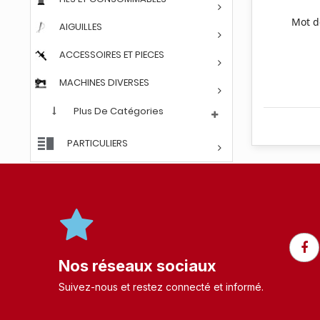
Mot d
AIGUILLES
ACCESSOIRES ET PIECES
MACHINES DIVERSES
Plus De Catégories
PARTICULIERS
Nos réseaux sociaux
Suivez-nous et restez connecté et informé.​